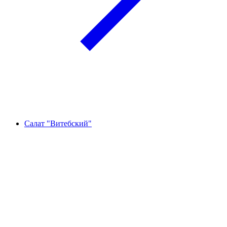
Салат "Витебский"