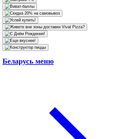
Беларусь меню