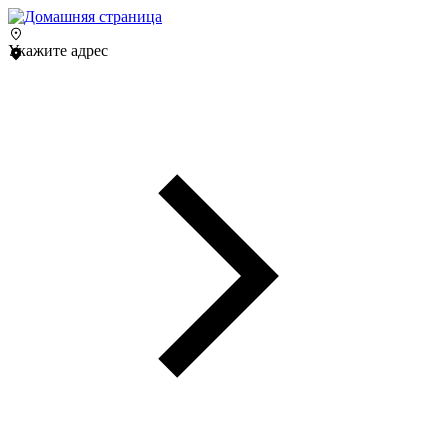
Укажите адрес