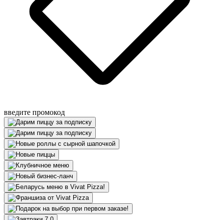
введите промокод