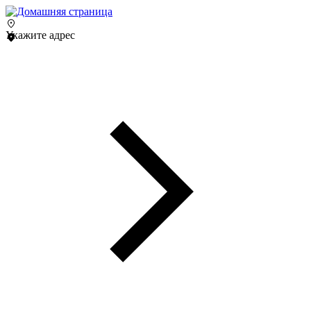
Укажите адрес