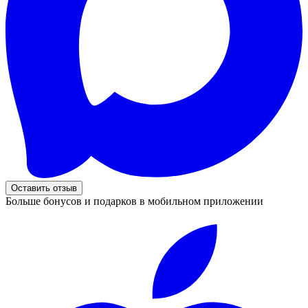
Оставить отзыв
Больше бонусов и подарков в мобильном приложении