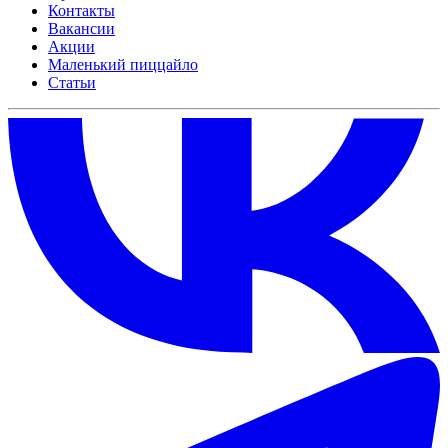
Контакты
Вакансии
Акции
Маленький пиццайло
Статьи