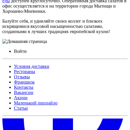
еды
доступен круглосуточно. Оперативная доставка салатов в
офис осуществляется и на территории города Мытищи и
Хорошево-Мневники.
Балуйте себя, и удивляйте своих коллег и близких
искрящимися вкусовой насыщенностью салатами,
созданными в лучших традициях европейской кухни!
Войти
Условия доставки
Рестораны
Отзывы
Франшиза
Контакты
Вакансии
Акции
Маленький пиццайло
Статьи