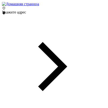
Укажите адрес