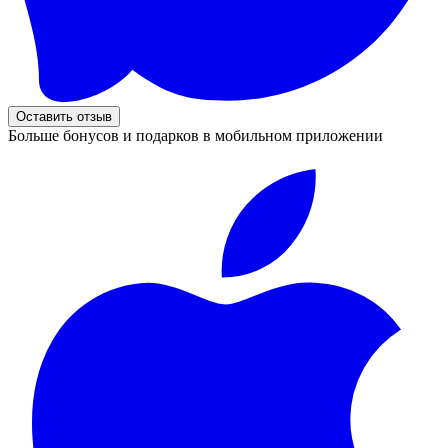
Оставить отзыв
Больше бонусов и подарков в мобильном приложении