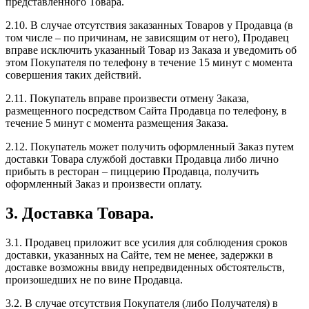
представленного Товара.
2.10. В случае отсутствия заказанных Товаров у Продавца (в
том числе – по причинам, не зависящим от него), Продавец
вправе исключить указанный Товар из Заказа и уведомить об
этом Покупателя по телефону в течение 15 минут с момента
совершения таких действий.
2.11. Покупатель вправе произвести отмену Заказа,
размещенного посредством Сайта Продавца по телефону, в
течение 5 минут с момента размещения Заказа.
2.12. Покупатель может получить оформленный Заказ путем
доставки Товара службой доставки Продавца либо лично
прибыть в ресторан – пиццерию Продавца, получить
оформленный Заказ и произвести оплату.
3. Доставка Товара.
3.1. Продавец приложит все усилия для соблюдения сроков
доставки, указанных на Сайте, тем не менее, задержки в
доставке возможны ввиду непредвиденных обстоятельств,
произошедших не по вине Продавца.
3.2. В случае отсутствия Покупателя (либо Получателя) в