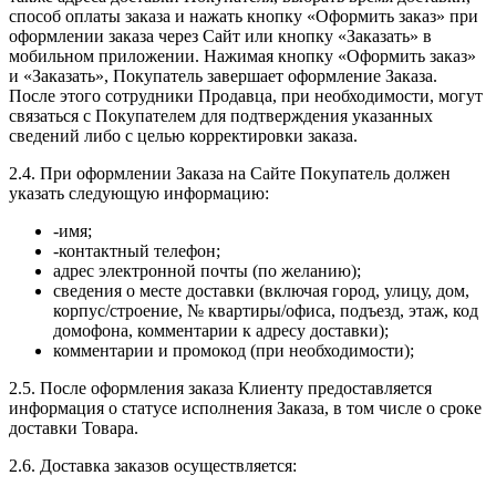
способ оплаты заказа и нажать кнопку «Оформить заказ» при
оформлении заказа через Сайт или кнопку «Заказать» в
мобильном приложении. Нажимая кнопку «Оформить заказ»
и «Заказать», Покупатель завершает оформление Заказа.
После этого сотрудники Продавца, при необходимости, могут
связаться с Покупателем для подтверждения указанных
сведений либо с целью корректировки заказа.
2.4. При оформлении Заказа на Сайте Покупатель должен
указать следующую информацию:
-имя;
-контактный телефон;
адрес электронной почты (по желанию);
сведения о месте доставки (включая город, улицу, дом,
корпус/строение, № квартиры/офиса, подъезд, этаж, код
домофона, комментарии к адресу доставки);
комментарии и промокод (при необходимости);
2.5. После оформления заказа Клиенту предоставляется
информация о статусе исполнения Заказа, в том числе о сроке
доставки Товара.
2.6. Доставка заказов осуществляется: