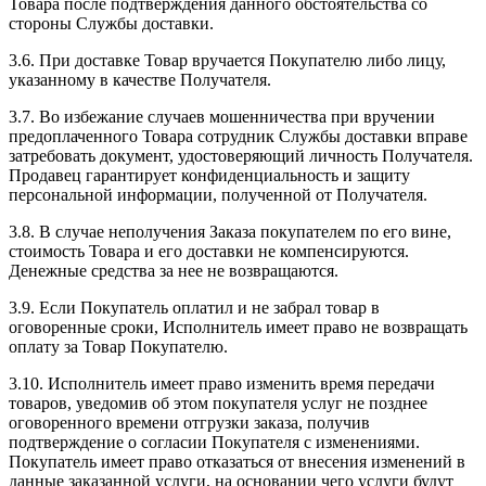
Товара после подтверждения данного обстоятельства со
стороны Службы доставки.
3.6. При доставке Товар вручается Покупателю либо лицу,
указанному в качестве Получателя.
3.7. Во избежание случаев мошенничества при вручении
предоплаченного Товара сотрудник Службы доставки вправе
затребовать документ, удостоверяющий личность Получателя.
Продавец гарантирует конфиденциальность и защиту
персональной информации, полученной от Получателя.
3.8. В случае неполучения Заказа покупателем по его вине,
стоимость Товара и его доставки не компенсируются.
Денежные средства за нее не возвращаются.
3.9. Если Покупатель оплатил и не забрал товар в
оговоренные сроки, Исполнитель имеет право не возвращать
оплату за Товар Покупателю.
3.10. Исполнитель имеет право изменить время передачи
товаров, уведомив об этом покупателя услуг не позднее
оговоренного времени отгрузки заказа, получив
подтверждение о согласии Покупателя с изменениями.
Покупатель имеет право отказаться от внесения изменений в
данные заказанной услуги, на основании чего услуги будут