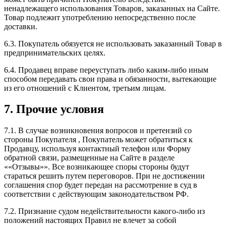
ненадлежащего использования Товаров, заказанных на Сайте.
Товар подлежит употреблению непосредственно после
доставки.
6.3. Покупатель обязуется не использовать заказанный Товар в
предпринимательских целях.
6.4. Продавец вправе переуступать либо каким-либо иным
способом передавать свои права и обязанности, вытекающие
из его отношений с Клиентом, третьим лицам.
7. Прочие условия
7.1. В случае возникновения вопросов и претензий со
стороны Покупателя , Покупатель может обратиться к
Продавцу, используя контактный телефон или Форму
обратной связи, размещенные на Сайте в разделе
««Отзывы»». Все возникающее споры стороны будут
стараться решить путем переговоров. При не достижении
соглашения спор будет передан на рассмотрение в суд в
соответствии с действующим законодательством РФ.
7.2. Признание судом недействительности какого-либо из
положений настоящих Правил не влечет за собой