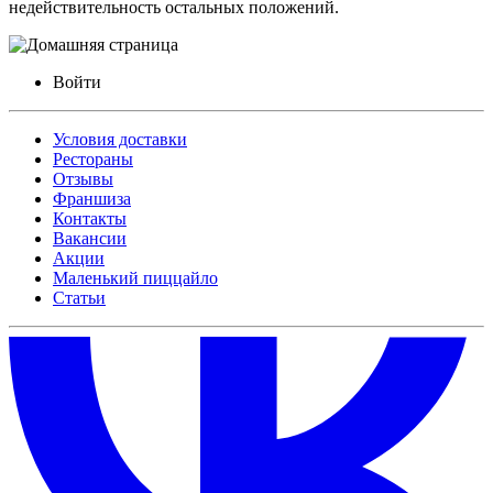
недействительность остальных положений.
Войти
Условия доставки
Рестораны
Отзывы
Франшиза
Контакты
Вакансии
Акции
Маленький пиццайло
Статьи