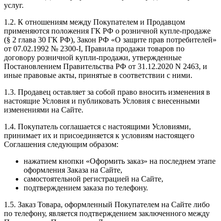
услуг.
1.2. К отношениям между Покупателем и Продавцом
применяются положения ГК РФ о розничной купле-продаже
(§ 2 глава 30 ГК РФ), Закон РФ «О защите прав потребителей»
от 07.02.1992 № 2300-I, Правила продажи товаров по
договору розничной купли-продажи, утвержденные
Постановлением Правительства РФ от 31.12.2020 N 2463, и
иные правовые акты, принятые в соответствии с ними.
1.3. Продавец оставляет за собой право вносить изменения в
настоящие Условия и публиковать Условия с внесенными
изменениями на Сайте.
1.4. Покупатель соглашается с настоящими Условиями,
принимает их и присоединяется к условиям настоящего
Соглашения следующим образом:
нажатием кнопки «Оформить заказ» на последнем этапе
оформления Заказа на Сайте,
самостоятельной регистрацией на Сайте,
подтверждением заказа по телефону.
1.5. Заказ Товара, оформленный Покупателем на Сайте либо
по телефону, является подтверждением заключенного между