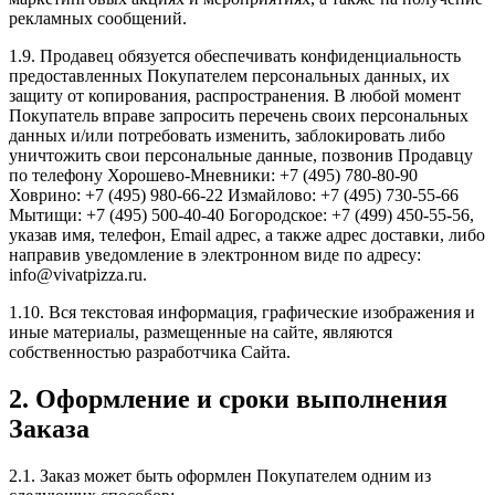
рекламных сообщений.
1.9. Продавец обязуется обеспечивать конфиденциальность
предоставленных Покупателем персональных данных, их
защиту от копирования, распространения. В любой момент
Покупатель вправе запросить перечень своих персональных
данных и/или потребовать изменить, заблокировать либо
уничтожить свои персональные данные, позвонив Продавцу
по телефону Хорошево-Мневники: +7 (495) 780-80-90
Ховрино: +7 (495) 980-66-22 Измайлово: +7 (495) 730-55-66
Мытищи: +7 (495) 500-40-40 Богородское: +7 (499) 450-55-56,
указав имя, телефон, Email адрес, а также адрес доставки, либо
направив уведомление в электронном виде по адресу:
info@vivatpizza.ru.
1.10. Вся текстовая информация, графические изображения и
иные материалы, размещенные на сайте, являются
собственностью разработчика Сайта.
2. Оформление и сроки выполнения
Заказа
2.1. Заказ может быть оформлен Покупателем одним из