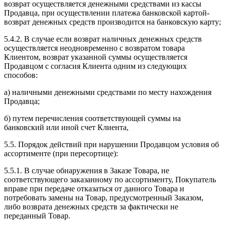
возврат осуществляется денежными средствами из кассы
Продавца, при осуществлении платежа банковской картой-
возврат денежных средств производится на банковскую карту;
5.4.2. В случае если возврат наличных денежных средств
осуществляется неодновременно с возвратом товара
Клиентом, возврат указанной суммы осуществляется
Продавцом с согласия Клиента одним из следующих
способов:
а) наличными денежными средствами по месту нахождения
Продавца;
б) путем перечисления соответствующей суммы на
банковский или иной счет Клиента,
5.5. Порядок действий при нарушении Продавцом условия об
ассортименте (при пересортице):
5.5.1. В случае обнаружения в Заказе Товара, не
соответствующего заказанному по ассортименту, Покупатель
вправе при передаче отказаться от данного Товара и
потребовать замены на Товар, предусмотренный Заказом,
либо возврата денежных средств за фактически не
переданный Товар.