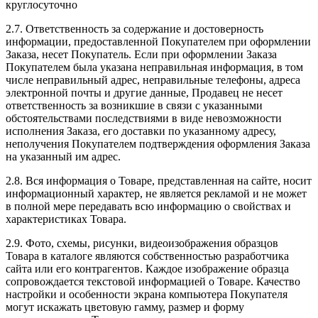
круглосуточно
2.7. Ответственность за содержание и достоверность
информации, предоставленной Покупателем при оформлении
Заказа, несет Покупатель. Если при оформлении Заказа
Покупателем была указана неправильная информация, в том
числе неправильный адрес, неправильные телефоны, адреса
электронной почты и другие данные, Продавец не несет
ответственность за возникшие в связи с указанными
обстоятельствами последствиями в виде невозможности
исполнения Заказа, его доставки по указанному адресу,
неполучения Покупателем подтверждения оформления Заказа
на указанный им адрес.
2.8. Вся информация о Товаре, представленная на сайте, носит
информационный характер, не является рекламой и не может
в полной мере передавать всю информацию о свойствах и
характеристиках Товара.
2.9. Фото, схемы, рисунки, видеоизображения образцов
Товара в каталоге являются собственностью разработчика
сайта или его контрагентов. Каждое изображение образца
сопровождается текстовой информацией о Товаре. Качество
настройки и особенности экрана компьютера Покупателя
могут искажать цветовую гамму, размер и форму