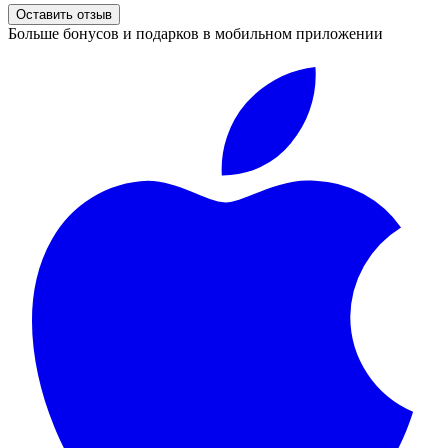
Оставить отзыв
Больше бонусов и подарков в мобильном приложении