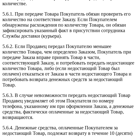
количестве.
5.6.1. При передаче Товара Покупатель обязан проверить его
количество на соответствие Заказу. Если Покупателем
обнаружены расхождения по количеству Товара, он обязан
зафиксировать указанный факт в присутствии сотрудника
Службы доставки (курьера).
5.6.2. Если Продавец передал Покупателю меньшее
количество Товара, чем определено Заказом, Покупатель при
передаче Заказа вправе принять Товар в части,
соответствующей Заказу, и потребовать передать недостающее
количество Товара, либо (если недостающий Товар был
оплачен) отказаться от Заказа в части недостающего Товара и
потребовать возврата денежных средств за недостающий
Товар.
5.6.3. В случае невозможности передать недостающий Товар
Продавец уведомляет об этом Покупателя по номеру
телефона, указанному им при оформлении Заказа, а денежные
средства, фактически оплаченные за недостающий Товар,
возвращаются.
5.6.4. Денежные средства, оплаченные Покупателем за
недостающий Товар, подлежат возврату в течение 10 (десяти)