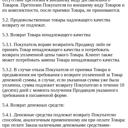
Товаров. Претензии Покупателя по внешнему виду Товаров и
их комплектности, после приемки Товара, не принимаются.
5.2. Продовольственные товары надлежащего качества
возврату не подлежат.
5.3. Возврат Товара ненадлежащего качества:
5.3.1. Покупатель вправе возвратить Продавцу либо не
принять Товар ненадлежащего качества и потребовать
возврата уплаченной цены такого Товара. Клиент также
может потребовать замены Товара ненадлежащего качества.
5.3.2. В случае отказа Покупателя от приемки Товара и
предъявления им требования о возврате уплаченной за Товар
денежной суммы, в случае, если указанная сумма уже была
уплачена, сумма подлежит возврату Покупателю в течение 10
(десяти) дней с момента получения Продавцом указанного
требования в письменной форме.
5.4. Возврат денежных средств:
5.4.1. Денежные средства подлежат возврату Покупателю
способом, аналогичным примененному им при оплате Товара:
при оплате Заказа наличными денежными средствами-