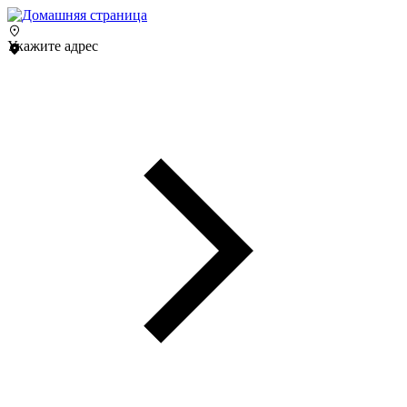
Укажите адрес