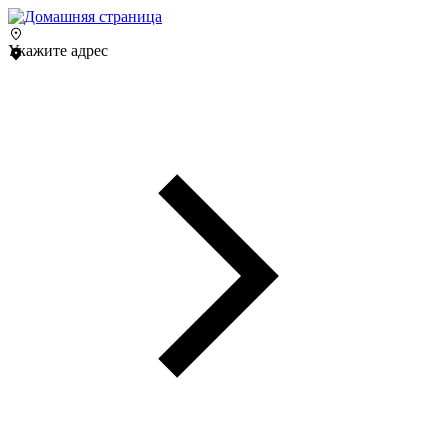
Укажите адрес