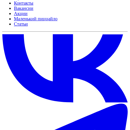
Контакты
Вакансии
Акции
Маленький пиццайло
Статьи