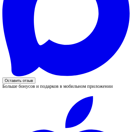
Оставить отзыв
Больше бонусов и подарков в мобильном приложении