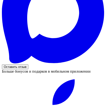
Оставить отзыв
Больше бонусов и подарков в мобильном приложении