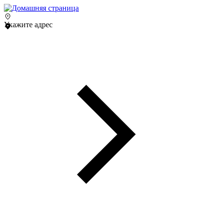
Укажите адрес