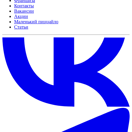
Франшиза
Контакты
Вакансии
Акции
Маленький пиццайло
Статьи