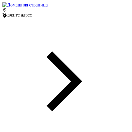
Укажите адрес