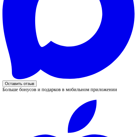
Оставить отзыв
Больше бонусов и подарков в мобильном приложении