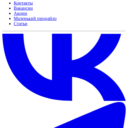
Контакты
Вакансии
Акции
Маленький пиццайло
Статьи