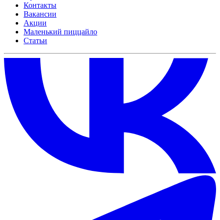
Контакты
Вакансии
Акции
Маленький пиццайло
Статьи