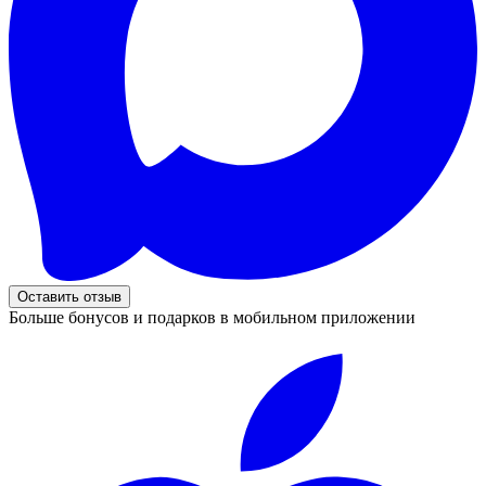
Оставить отзыв
Больше бонусов и подарков в мобильном приложении