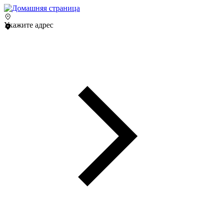
Укажите адрес