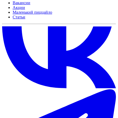
Вакансии
Акции
Маленький пиццайло
Статьи