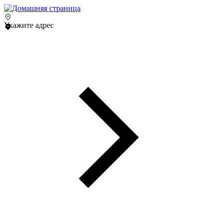
Укажите адрес