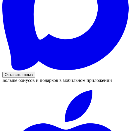
Оставить отзыв
Больше бонусов и подарков в мобильном приложении