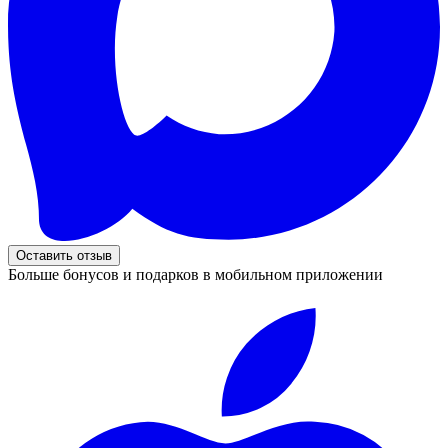
Оставить отзыв
Больше бонусов и подарков в мобильном приложении