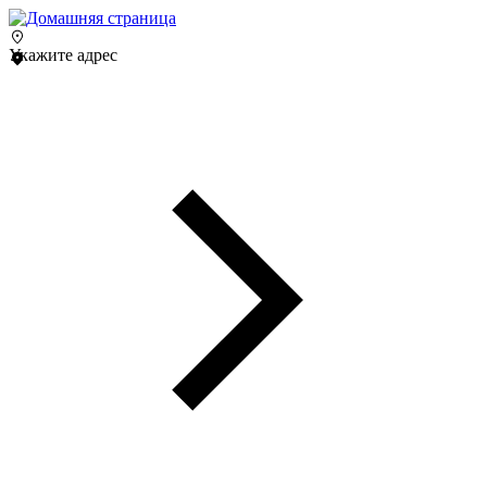
Укажите адрес