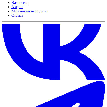
Вакансии
Акции
Маленький пиццайло
Статьи