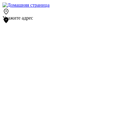
Укажите адрес