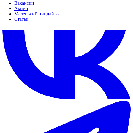
Вакансии
Акции
Маленький пиццайло
Статьи