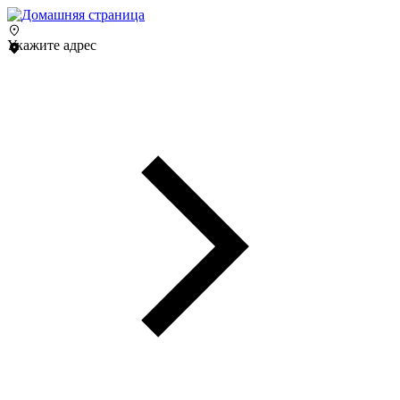
Укажите адрес