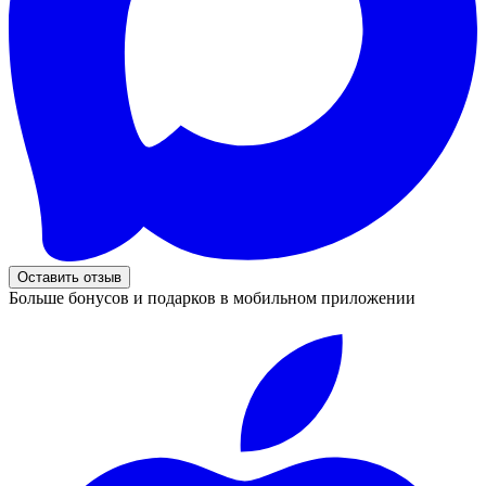
Оставить отзыв
Больше бонусов и подарков в мобильном приложении