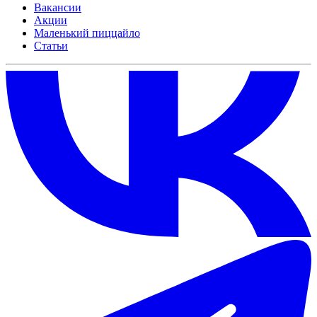
Вакансии
Акции
Маленький пиццайло
Статьи