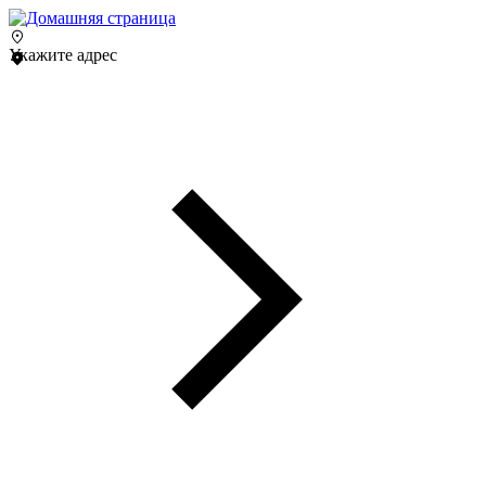
Укажите адрес