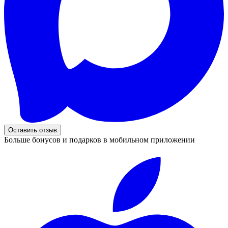
Оставить отзыв
Больше бонусов и подарков в мобильном приложении