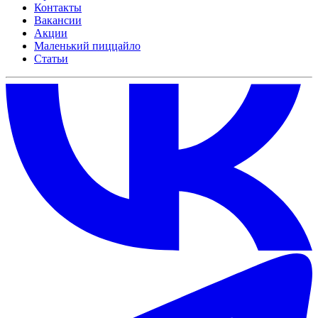
Контакты
Вакансии
Акции
Маленький пиццайло
Статьи