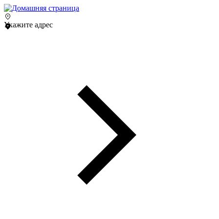
Укажите адрес