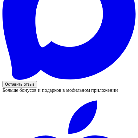
Оставить отзыв
Больше бонусов и подарков в мобильном приложении