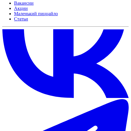
Вакансии
Акции
Маленький пиццайло
Статьи