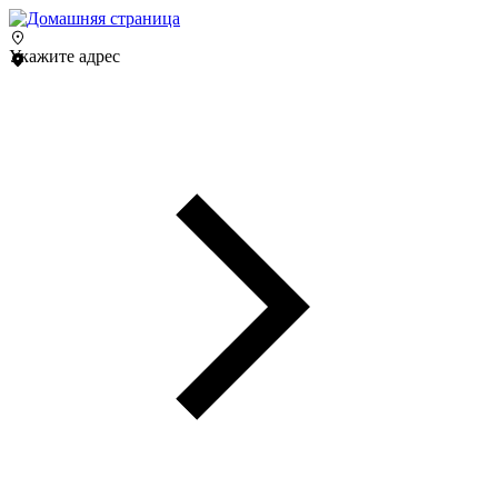
Укажите адрес