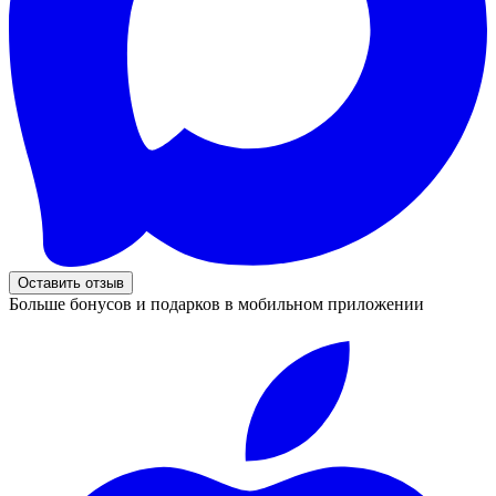
Оставить отзыв
Больше бонусов и подарков в мобильном приложении