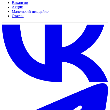
Вакансии
Акции
Маленький пиццайло
Статьи