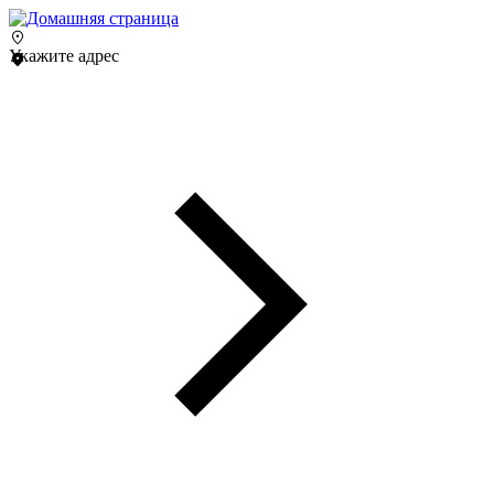
Укажите адрес