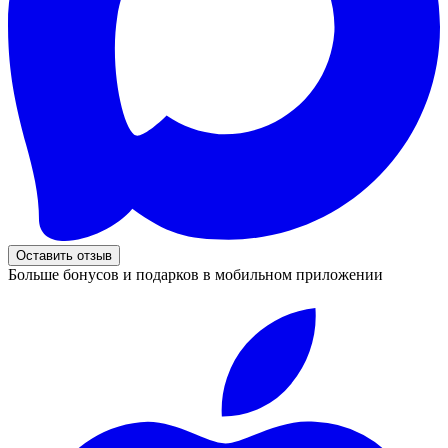
Оставить отзыв
Больше бонусов и подарков в мобильном приложении