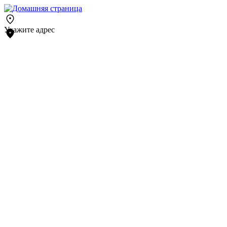
Укажите адрес