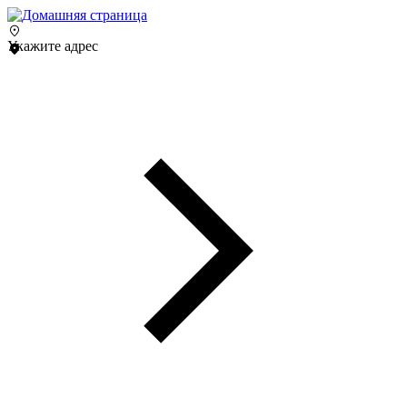
Укажите адрес