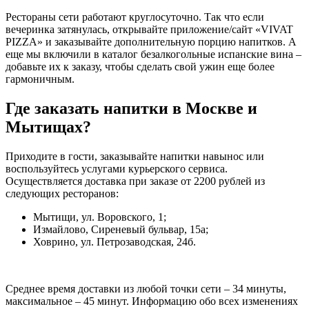
Рестораны сети работают круглосуточно. Так что если
вечеринка затянулась, открывайте приложение/сайт «VIVAT
PIZZA» и заказывайте дополнительную порцию напитков. А
еще мы включили в каталог безалкогольные испанские вина –
добавьте их к заказу, чтобы сделать свой ужин еще более
гармоничным.
Где заказать напитки в Москве и
Мытищах?
Приходите в гости, заказывайте напитки навынос или
воспользуйтесь услугами курьерского сервиса.
Осуществляется доставка при заказе от 2200 рублей из
следующих ресторанов:
Мытищи, ул. Воровского, 1;
Измайлово, Сиреневый бульвар, 15а;
Ховрино, ул. Петрозаводская, 24б.
Среднее время доставки из любой точки сети – 34 минуты,
максимальное – 45 минут. Информацию обо всех изменениях