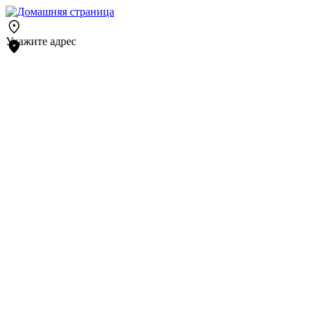
Укажите адрес