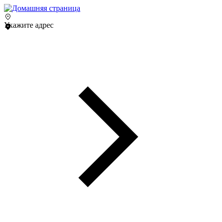
Укажите адрес