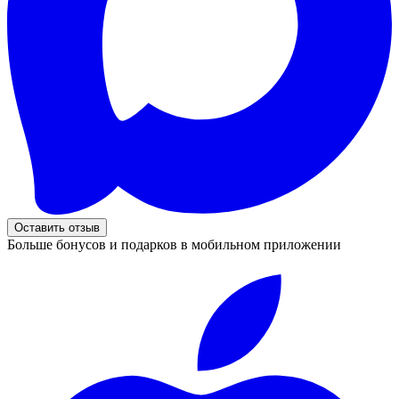
Оставить отзыв
Больше бонусов и подарков в мобильном приложении