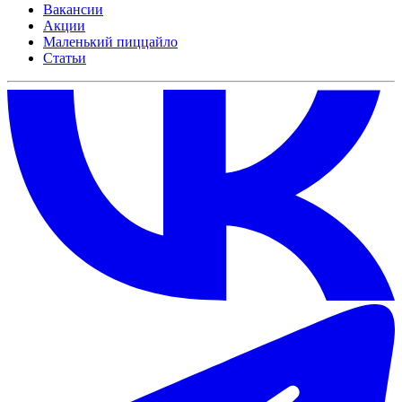
Вакансии
Акции
Маленький пиццайло
Статьи