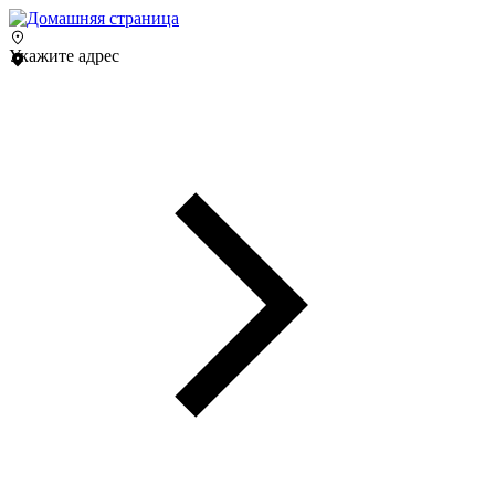
Укажите адрес