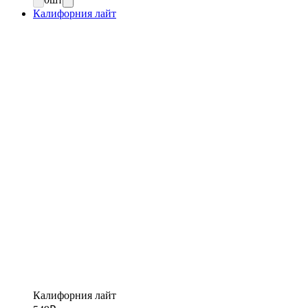
Калифорния лайт
Калифорния лайт