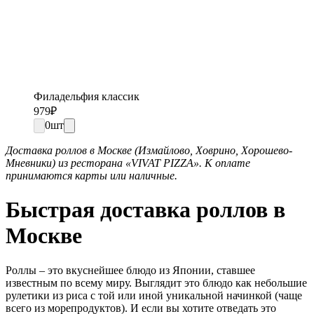
Филадельфия классик
979
₽
0
шт
Доставка роллов в Москве (Измайлово, Ховрино, Хорошево-
Мневники) из ресторана «VIVAT PIZZA». К оплате
принимаются карты или наличные.
Быстрая доставка роллов в
Москве
Роллы – это вкуснейшее блюдо из Японии, ставшее
известным по всему миру. Выглядит это блюдо как небольшие
рулетики из риса с той или иной уникальной начинкой (чаще
всего из морепродуктов). И если вы хотите отведать это