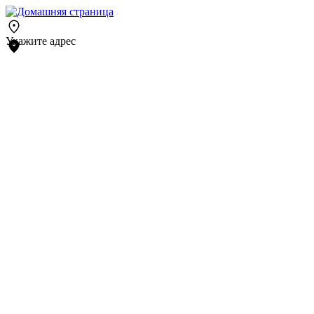
Укажите адрес