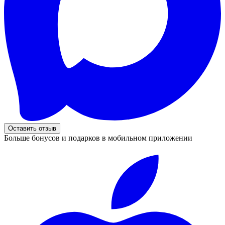
Оставить отзыв
Больше бонусов и подарков в мобильном приложении