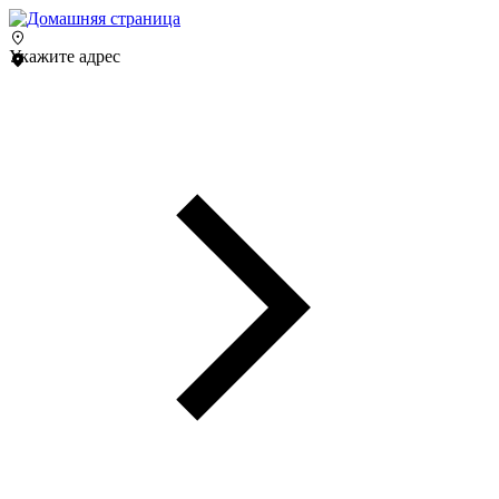
Укажите адрес