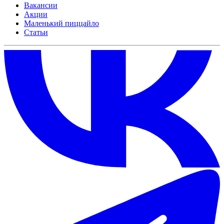
Вакансии
Акции
Маленький пиццайло
Статьи