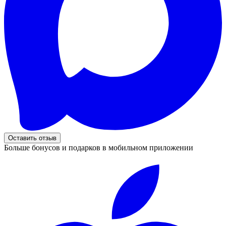
Оставить отзыв
Больше бонусов и подарков в мобильном приложении