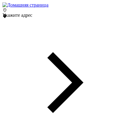
Укажите адрес