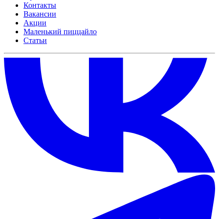
Контакты
Вакансии
Акции
Маленький пиццайло
Статьи