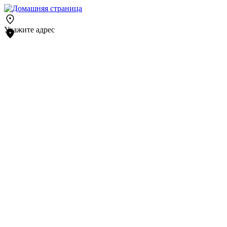
Укажите адрес