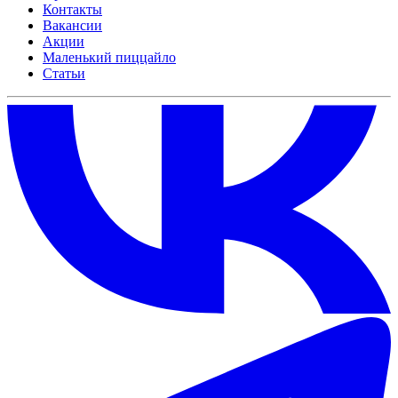
Контакты
Вакансии
Акции
Маленький пиццайло
Статьи