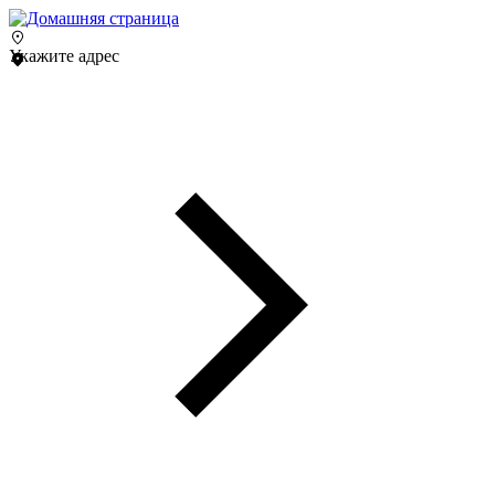
Укажите адрес