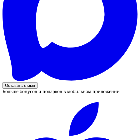
Оставить отзыв
Больше бонусов и подарков в мобильном приложении