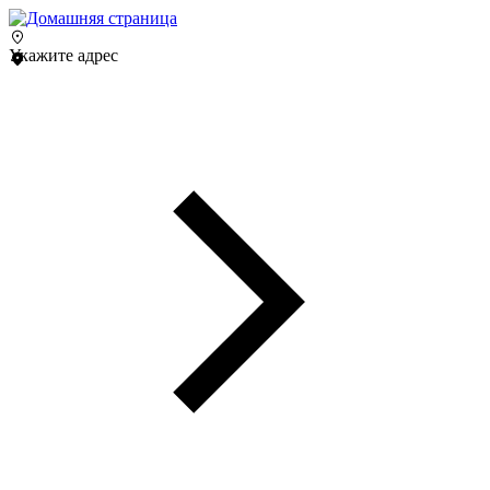
Укажите адрес