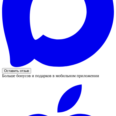
Оставить отзыв
Больше бонусов и подарков в мобильном приложении