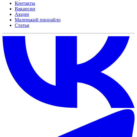
Контакты
Вакансии
Акции
Маленький пиццайло
Статьи