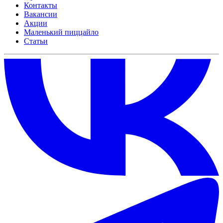
Контакты
Вакансии
Акции
Маленький пиццайло
Статьи