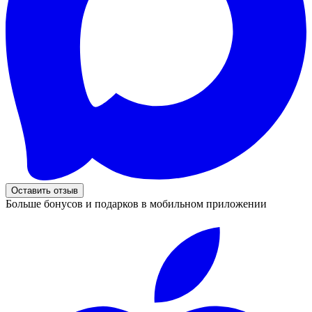
Оставить отзыв
Больше бонусов и подарков в мобильном приложении