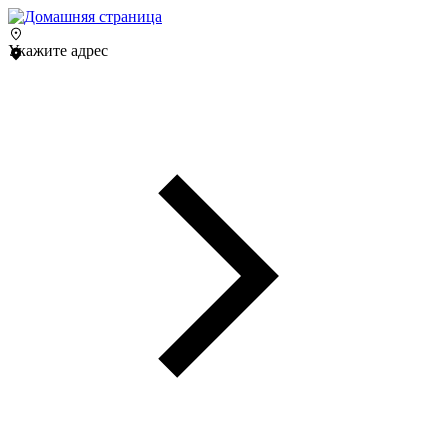
Укажите адрес