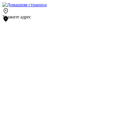
Укажите адрес