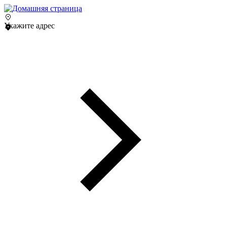
Укажите адрес