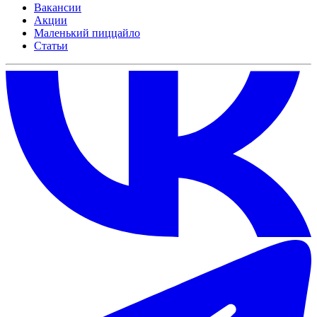
Вакансии
Акции
Маленький пиццайло
Статьи