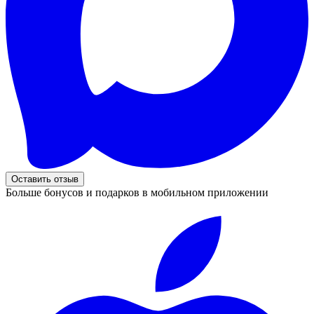
Оставить отзыв
Больше бонусов и подарков в мобильном приложении