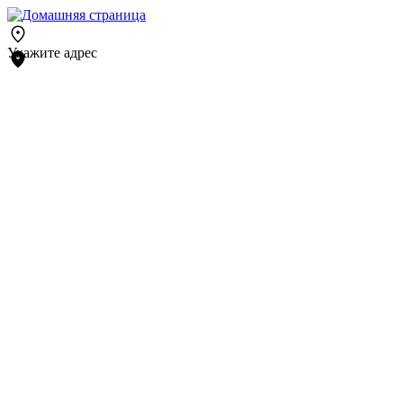
Укажите адрес