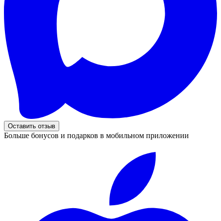
Оставить отзыв
Больше бонусов и подарков в мобильном приложении