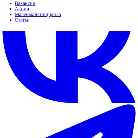
Вакансии
Акции
Маленький пиццайло
Статьи