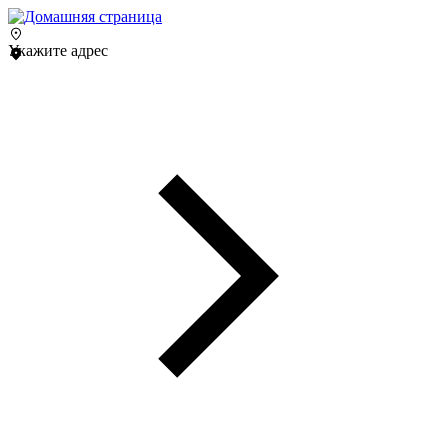
Укажите адрес