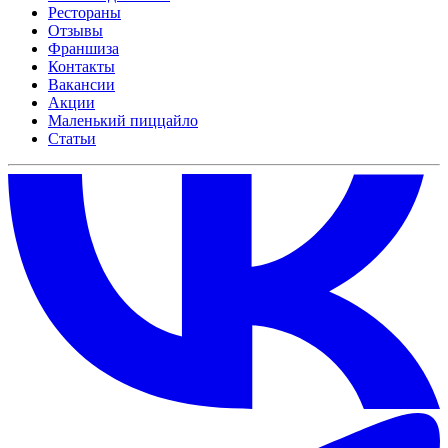
Рестораны
Отзывы
Франшиза
Контакты
Вакансии
Акции
Маленький пиццайло
Статьи