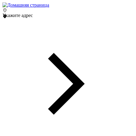
Укажите адрес