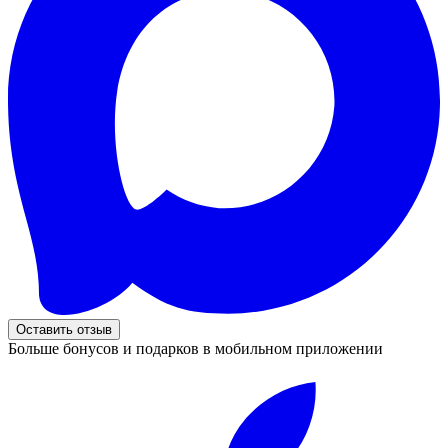
Оставить отзыв
Больше бонусов и подарков в мобильном приложении