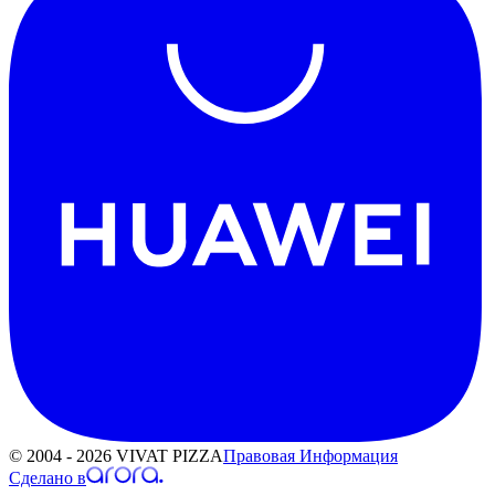
© 2004 - 2026 VIVAT PIZZA
Правовая Информация
Сделано в