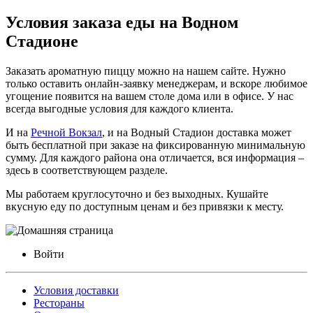
Условия заказа еды на Водном
Стадионе
Заказать ароматную пиццу можно на нашем сайте. Нужно
только оставить онлайн-заявку менеджерам, и вскоре любимое
угощение появится на вашем столе дома или в офисе. У нас
всегда выгодные условия для каждого клиента.
И на
Речной Вокзал
, и на Водный Стадион доставка может
быть бесплатной при заказе на фиксированную минимальную
сумму. Для каждого района она отличается, вся информация –
здесь в соответствующем разделе.
Мы работаем круглосуточно и без выходных. Кушайте
вкусную еду по доступным ценам и без привязки к месту.
Войти
Условия доставки
Рестораны