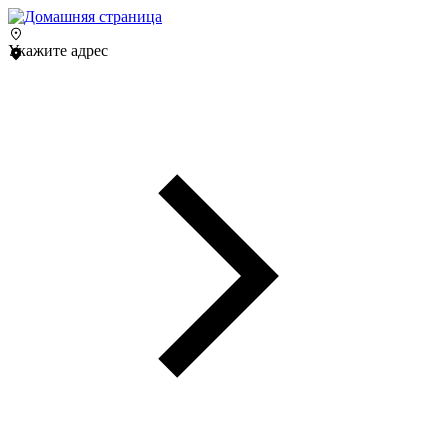
Укажите адрес