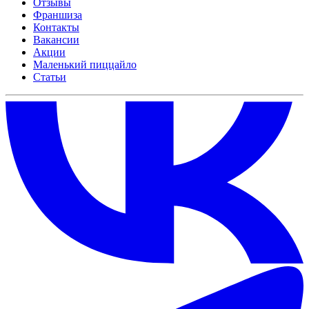
Отзывы
Франшиза
Контакты
Вакансии
Акции
Маленький пиццайло
Статьи