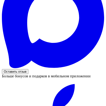
Оставить отзыв
Больше бонусов и подарков в мобильном приложении