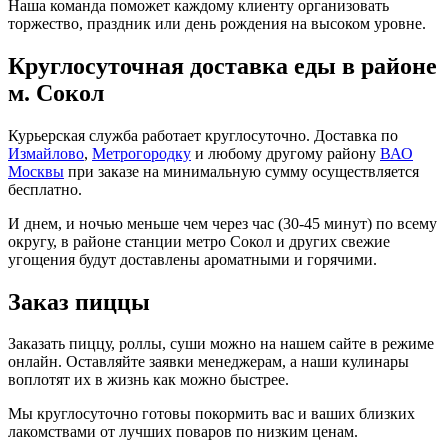
Наша команда поможет каждому клиенту организовать
торжество, праздник или день рождения на высоком уровне.
Круглосуточная доставка еды в районе
м. Сокол
Курьерская служба работает круглосуточно. Доставка по
Измайлово
,
Метрогородку
и любому другому району
ВАО
Москвы
при заказе на минимальную сумму осуществляется
бесплатно.
И днем, и ночью меньше чем через час (30-45 минут) по всему
округу, в районе станции метро Сокол и других свежие
угощения будут доставлены ароматными и горячими.
Заказ пиццы
Заказать пиццу, роллы, суши можно на нашем сайте в режиме
онлайн. Оставляйте заявки менеджерам, а наши кулинары
воплотят их в жизнь как можно быстрее.
Мы круглосуточно готовы покормить вас и ваших близких
лакомствами от лучших поваров по низким ценам.