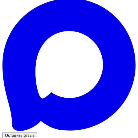
Оставить отзыв