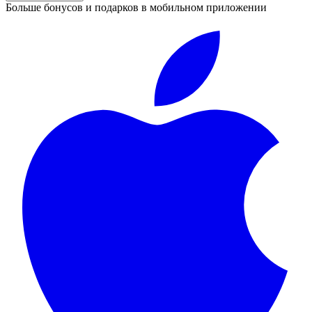
Больше бонусов и подарков в мобильном приложении