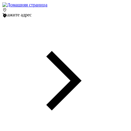
Укажите адрес