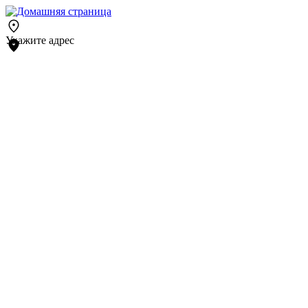
Укажите адрес