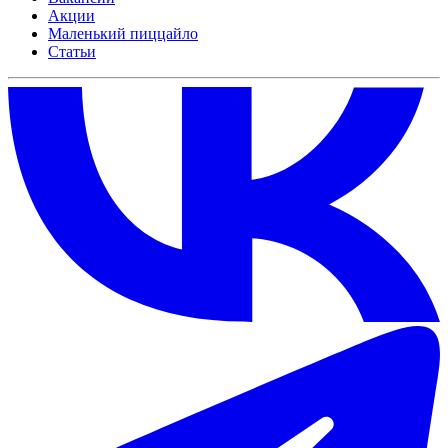
Акции
Маленький пиццайло
Статьи