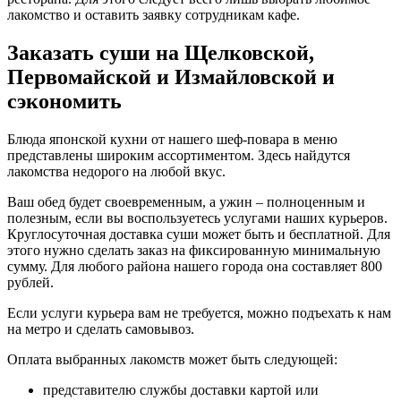
лакомство и оставить заявку сотрудникам кафе.
Заказать суши на Щелковской,
Первомайской и Измайловской и
сэкономить
Блюда японской кухни от нашего шеф-повара в меню
представлены широким ассортиментом. Здесь найдутся
лакомства недорого на любой вкус.
Ваш обед будет своевременным, а ужин – полноценным и
полезным, если вы воспользуетесь услугами наших курьеров.
Круглосуточная доставка суши может быть и бесплатной. Для
этого нужно сделать заказ на фиксированную минимальную
сумму. Для любого района нашего города она составляет 800
рублей.
Если услуги курьера вам не требуется, можно подъехать к нам
на метро и сделать самовывоз.
Оплата выбранных лакомств может быть следующей:
представителю службы доставки картой или