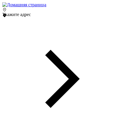
Укажите адрес