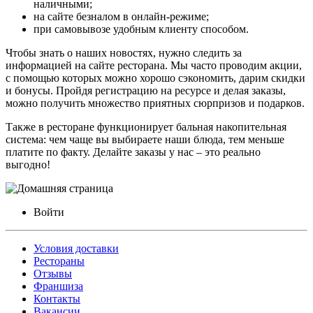
наличными;
на сайте безналом в онлайн-режиме;
при самовывозе удобным клиенту способом.
Чтобы знать о наших новостях, нужно следить за
информацией на сайте ресторана. Мы часто проводим акции,
с помощью которых можно хорошо сэкономить, дарим скидки
и бонусы. Пройдя регистрацию на ресурсе и делая заказы,
можно получить множество приятных сюрпризов и подарков.
Также в ресторане функционирует бальная накопительная
система: чем чаще вы выбираете наши блюда, тем меньше
платите по факту. Делайте заказы у нас – это реально
выгодно!
Войти
Условия доставки
Рестораны
Отзывы
Франшиза
Контакты
Вакансии