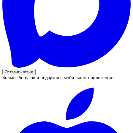
Оставить отзыв
Больше бонусов и подарков в мобильном приложении