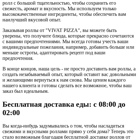
ролл с большой тщательностью, чтобы сохранить его
свежесть, аромат и вкусность. Мы используем только
высококачественные ингредиенты, чтобы обеспечить вам
наилучший вкусовой опыт.
Заказывая роллы от "VIVAT PIZZA", вы можете быть
уверены, что получите блюда, которые прекрасно сочетаются
с вашими предпочтениями. Мы всегда готовы учесть ваши
индивидуальные пожелания, например, добавить больше или
меньше остроты, адаптировать рецепт под ваши
предпочтения.
В конце концов, наша цель - не просто доставить вам роллы, а
создать незабываемый опыт, который оставит вас довольными
и желающими вернуться к нам снова. Мы ценим каждого
нашего клиента и готовы сделать все возможное, чтобы ваш
заказ был идеальным.
Бесплатная доставка еды: с 08:00 до
02:00
Вы когда-нибудь задумывались о том, чтобы насладиться
свежими и вкусными роллами прямо у себя дома? Теперь это
стало возможным благодаря бесплатной доставке роллов от