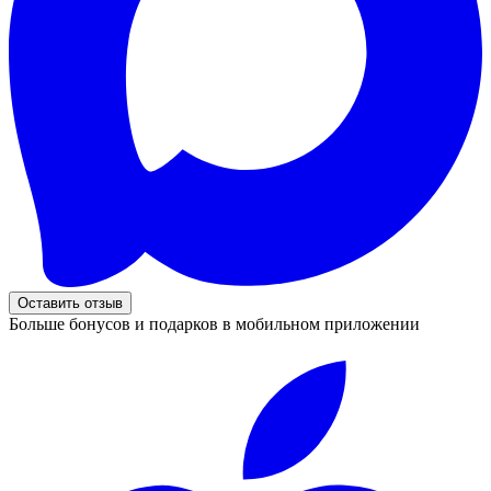
Оставить отзыв
Больше бонусов и подарков в мобильном приложении