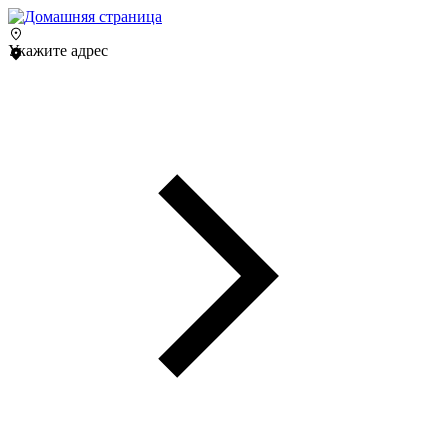
Укажите адрес