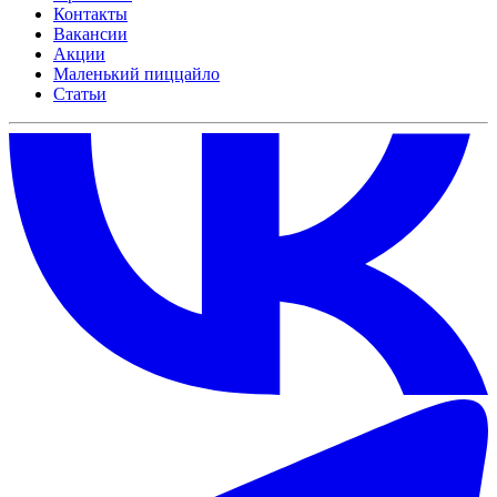
Контакты
Вакансии
Акции
Маленький пиццайло
Статьи