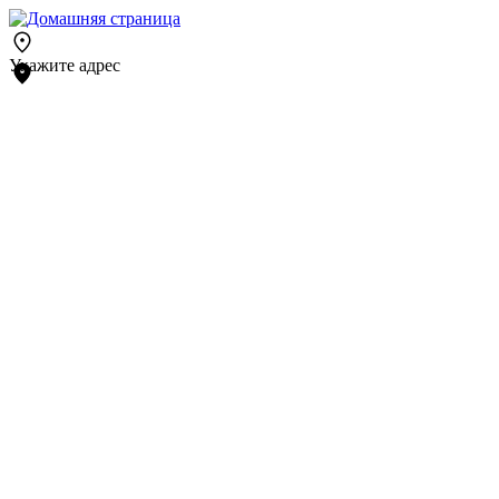
Укажите адрес