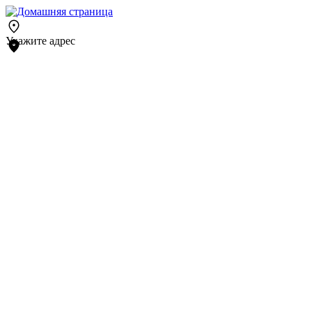
Укажите адрес