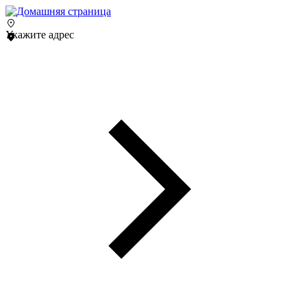
Укажите адрес