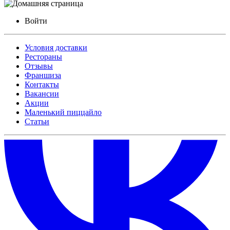
Войти
Условия доставки
Рестораны
Отзывы
Франшиза
Контакты
Вакансии
Акции
Маленький пиццайло
Статьи