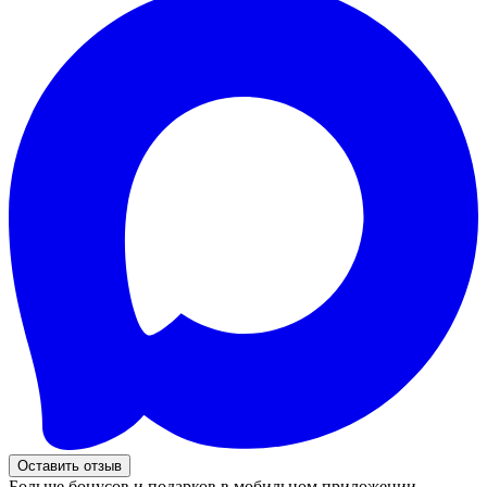
Оставить отзыв
Больше бонусов и подарков в мобильном приложении