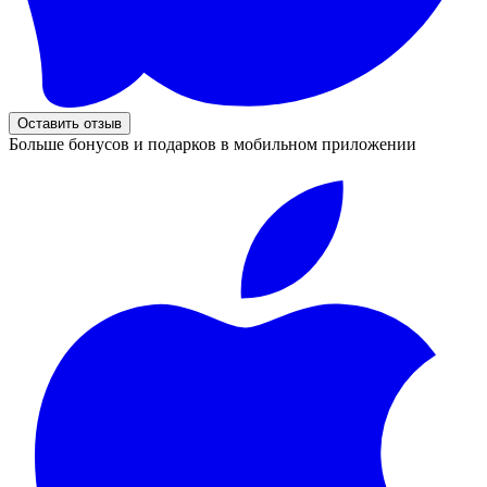
Оставить отзыв
Больше бонусов и подарков в мобильном приложении