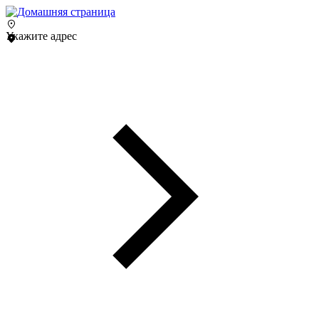
Укажите адрес