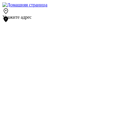
Укажите адрес