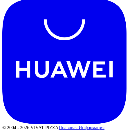
© 2004 - 2026 VIVAT PIZZA
Правовая Информация