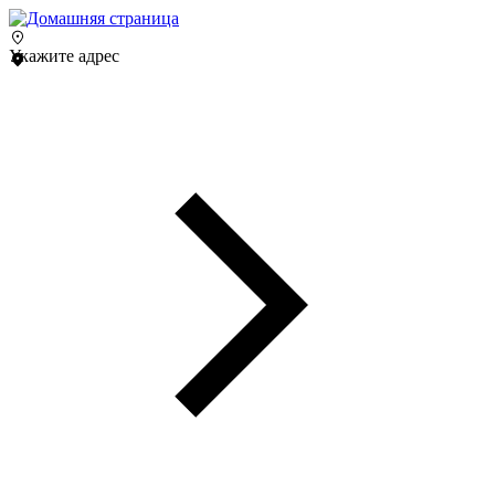
Укажите адрес