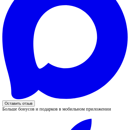
Оставить отзыв
Больше бонусов и подарков в мобильном приложении