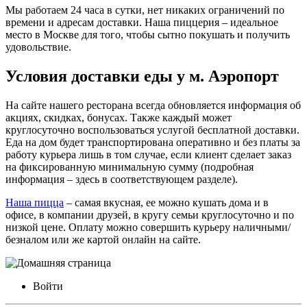
Мы работаем 24 часа в сутки, нет никаких ограничений по
времени и адресам доставки. Наша пиццерия – идеальное
место в Москве для того, чтобы сытно покушать и получить
удовольствие.
Условия доставки еды у м. Аэропорт
На сайте нашего ресторана всегда обновляется информация об
акциях, скидках, бонусах. Также каждый может
круглосуточно воспользоваться услугой бесплатной доставки.
Еда на дом будет транспортирована оперативно и без платы за
работу курьера лишь в том случае, если клиент сделает заказ
на фиксированную минимальную сумму (подробная
информация – здесь в соответствующем разделе).
Наша пицца
– самая вкусная, ее можно кушать дома и в
офисе, в компании друзей, в кругу семьи круглосуточно и по
низкой цене. Оплату можно совершить курьеру наличными/
безналом или же картой онлайн на сайте.
Войти