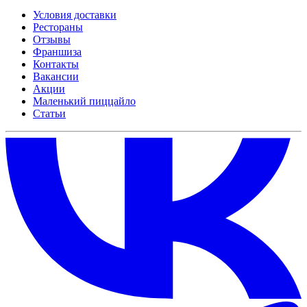
Условия доставки
Рестораны
Отзывы
Франшиза
Контакты
Вакансии
Акции
Маленький пиццайло
Статьи