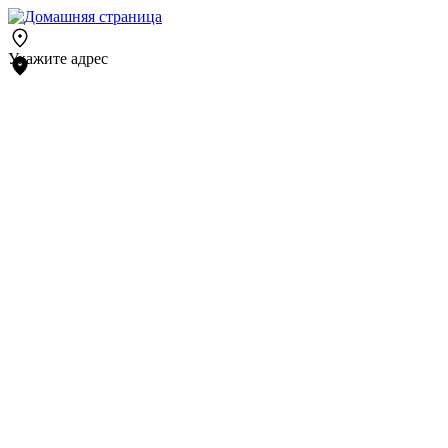
Укажите адрес